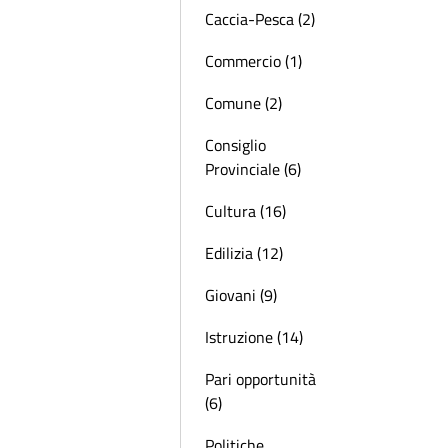
Caccia-Pesca (2)
Commercio (1)
Comune (2)
Consiglio
Provinciale (6)
Cultura (16)
Edilizia (12)
Giovani (9)
Istruzione (14)
Pari opportunità
(6)
Politiche