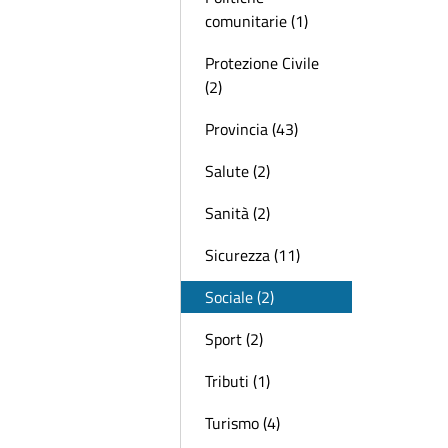
comunitarie (1)
Protezione Civile
(2)
Provincia (43)
Salute (2)
Sanità (2)
Sicurezza (11)
Sociale (2)
Sport (2)
Tributi (1)
Turismo (4)