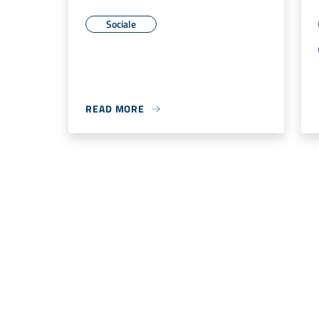
Sociale
READ MORE