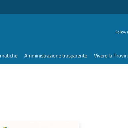
Follow 
ematiche
Amministrazione trasparente
Vivere la Provin