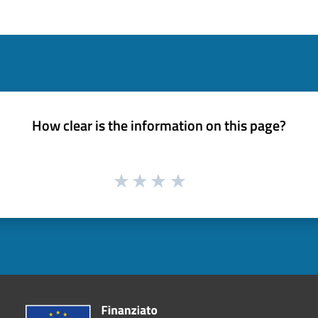
How clear is the information on this page?