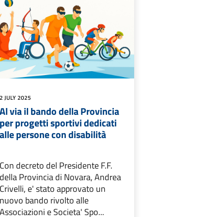
2 JULY 2025
Al via il bando della Provincia
per progetti sportivi dedicati
alle persone con disabilità
Con decreto del Presidente F.F.
della Provincia di Novara, Andrea
Crivelli, e' stato approvato un
nuovo bando rivolto alle
Associazioni e Societa' Spo...