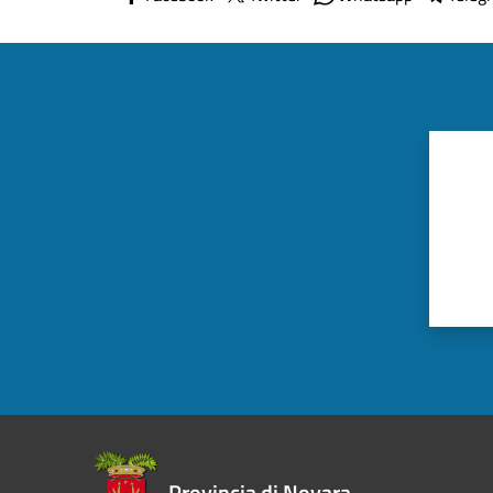
Provincia di Novara