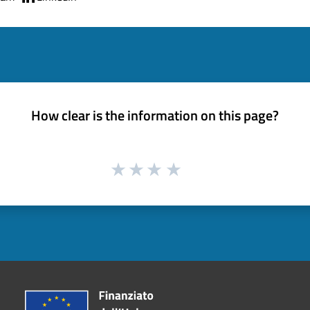
How clear is the information on this page?