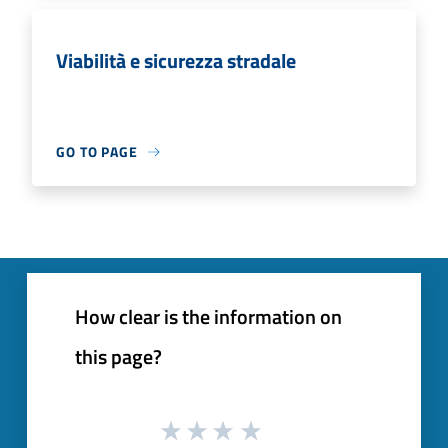
Viabilità e sicurezza stradale
GO TO PAGE
How clear is the information on
this page?