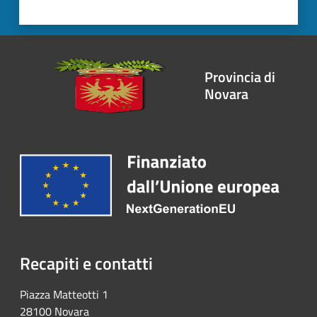
Provincia di
Novara
Recapiti e contatti
Piazza Matteotti 1
28100 Novara