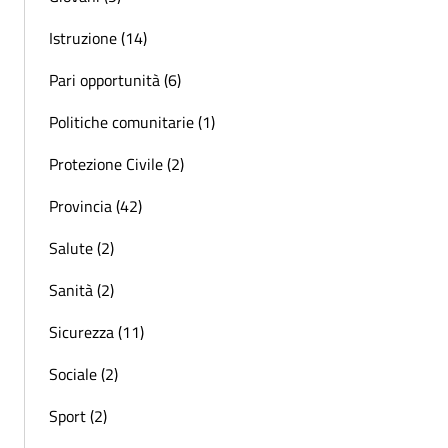
Istruzione (14)
Pari opportunità (6)
Politiche comunitarie (1)
Protezione Civile (2)
Provincia (42)
Salute (2)
Sanità (2)
Sicurezza (11)
Sociale (2)
Sport (2)