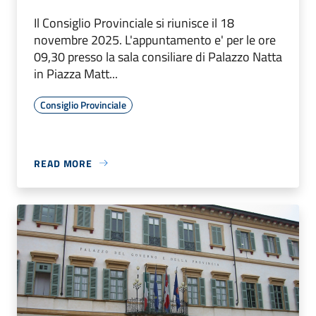
Il Consiglio Provinciale si riunisce il 18
novembre 2025. L'appuntamento e' per le ore
09,30 presso la sala consiliare di Palazzo Natta
in Piazza Matt...
Consiglio Provinciale
READ MORE