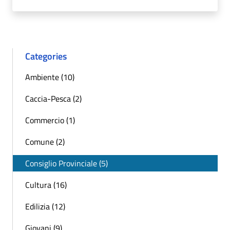
Categories
Ambiente (10)
Caccia-Pesca (2)
Commercio (1)
Comune (2)
Consiglio Provinciale (5)
Cultura (16)
Edilizia (12)
Giovani (9)