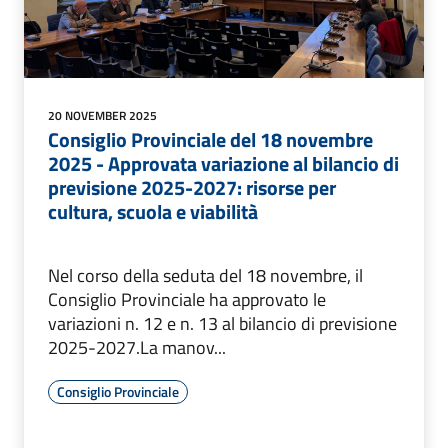
20 NOVEMBER 2025
Consiglio Provinciale del 18 novembre
2025 - Approvata variazione al bilancio di
previsione 2025-2027: risorse per
cultura, scuola e viabilità
Nel corso della seduta del 18 novembre, il
Consiglio Provinciale ha approvato le
variazioni n. 12 e n. 13 al bilancio di previsione
2025-2027.La manov...
Consiglio Provinciale