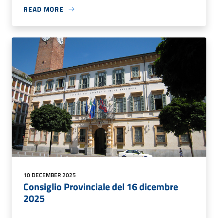
READ MORE
10 DECEMBER 2025
Consiglio Provinciale del 16 dicembre
2025