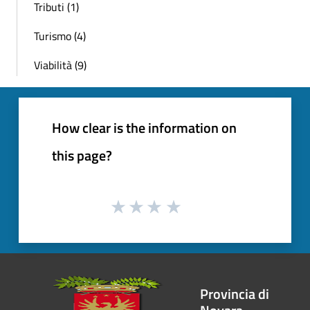
Tributi (1)
Turismo (4)
Viabilità (9)
How clear is the information on
this page?
Provincia di