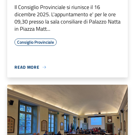
Il Consiglio Provinciale si riunisce il 16
dicembre 2025. L'appuntamento e' per le ore
09,30 presso la sala consiliare di Palazzo Natta
in Piazza Matt...
Consiglio Provinciale
READ MORE