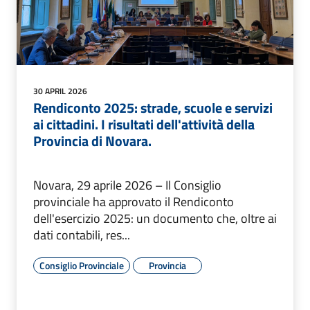
30 APRIL 2026
Rendiconto 2025: strade, scuole e servizi
ai cittadini. I risultati dell'attività della
Provincia di Novara.
Novara, 29 aprile 2026 – Il Consiglio
provinciale ha approvato il Rendiconto
dell'esercizio 2025: un documento che, oltre ai
dati contabili, res...
Consiglio Provinciale
Provincia