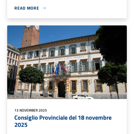
READ MORE
13 NOVEMBER 2025
Consiglio Provinciale del 18 novembre
2025