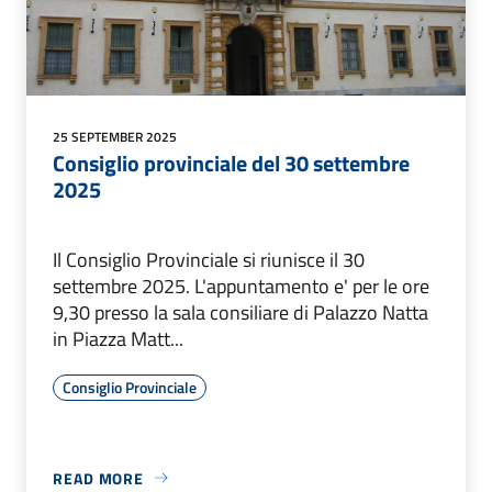
25 SEPTEMBER 2025
Consiglio provinciale del 30 settembre
2025
Il Consiglio Provinciale si riunisce il 30
settembre 2025. L'appuntamento e' per le ore
9,30 presso la sala consiliare di Palazzo Natta
in Piazza Matt...
Consiglio Provinciale
READ MORE