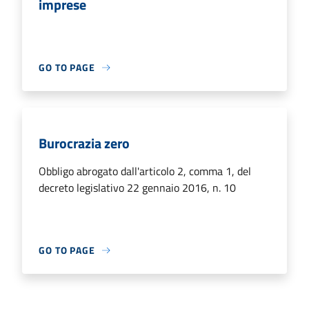
imprese
GO TO PAGE
Burocrazia zero
Obbligo abrogato dall'articolo 2, comma 1, del
decreto legislativo 22 gennaio 2016, n. 10
GO TO PAGE