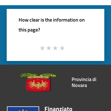
How clear is the information on
this page?
Provincia di
Novara