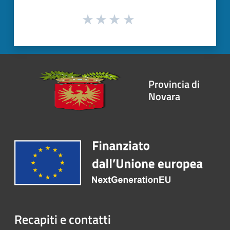
Provincia di
Novara
Recapiti e contatti