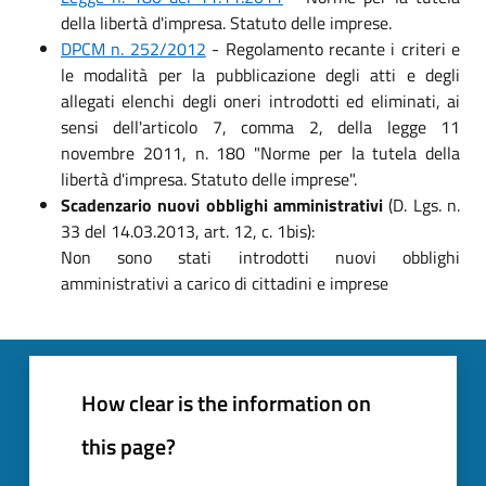
della libertà d'impresa. Statuto delle imprese.
DPCM n. 252/2012
- Regolamento recante i criteri e
le modalità per la pubblicazione degli atti e degli
allegati elenchi degli oneri introdotti ed eliminati, ai
sensi dell'articolo 7, comma 2, della legge 11
novembre 2011, n. 180 "Norme per la tutela della
libertà d'impresa. Statuto delle imprese".
Scadenzario nuovi obblighi amministrativi
(D. Lgs. n.
33 del 14.03.2013, art. 12, c. 1bis):
Non sono stati introdotti nuovi obblighi
amministrativi a carico di cittadini e imprese
How clear is the information on
this page?