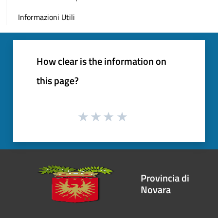
Informazioni Utili
How clear is the information on
this page?
Provincia di
Novara