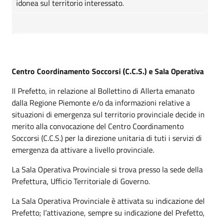
idonea sul territorio interessato.
Centro Coordinamento Soccorsi (C.C.S.) e Sala Operativa
Il Prefetto, in relazione al Bollettino di Allerta emanato
dalla Regione Piemonte e/o da informazioni relative a
situazioni di emergenza sul territorio provinciale decide in
merito alla convocazione del Centro Coordinamento
Soccorsi (C.C.S.) per la direzione unitaria di tuti i servizi di
emergenza da attivare a livello provinciale.
La Sala Operativa Provinciale si trova presso la sede della
Prefettura, Ufficio Territoriale di Governo.
La Sala Operativa Provinciale è attivata su indicazione del
Prefetto; l’attivazione, sempre su indicazione del Prefetto,