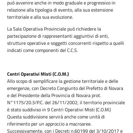
può avvenire anche in modo graduale e progressivo in
relazione alla tipologia di evento, alla sua estensione
territoriale e alla sua evoluzione.
La Sala Operativa Provinciale può richiedere la
partecipazione di rappresentanti aggiuntivi di enti,
strutture operative e soggetti concorrenti rispetto a quelli
indicati come componenti del C.C.S.
Centri Operativi Misti (C.O.M.)
Allo scopo di semplificare la gestione territoriale e delle
emergenze, con Decreto Congiunto del Prefetto di Novara
e del Presidente della Provincia di Novara prot.
N°1175/20.3/P.C. del 26/11/2002, il territorio provinciale
è stato suddiviso in 9 Centri Operativi Misti (C.O.M.)
Questa suddivisione servirà anche come unità di
riferimento per un approccio a macroaree.
Successivamente, con i Decreti n.60199 del 3/10/2017 e