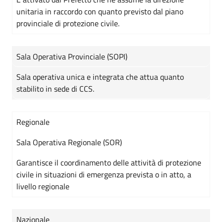
unitaria in raccordo con quanto previsto dal piano
provinciale di protezione civile.
Sala Operativa Provinciale (SOPI)
Sala operativa unica e integrata che attua quanto
stabilito in sede di CCS.
Regionale
Sala Operativa Regionale (SOR)
Garantisce il coordinamento delle attività di protezione
civile in situazioni di emergenza prevista o in atto, a
livello regionale
Nazionale