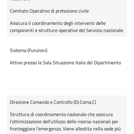
Comitato Operativo di protezione civile
Assicura il coordinamento degli interventi delle
componenti e strutture operative del Servizio nazionale.
Sistema (Funzioni)
Attive presso la Sala Situazione Italia del Dipartimento
Direzione Comando e Controllo (Di.Coma.C)
Struttura di coordinamento nazionale che assicura
l’ottimizzazione dell’utilizzo delle risorse nazionali per
fronteggiare l’emergenza. Viene allestita nella sede più