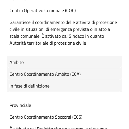
Centro Operativo Comunale (COC)
Garantisce il coordinamento delle attività di protezione
civile in situazioni di emergenza prevista o in atto a
scala comunale. È attivato dal Sindaco in quanto
Autorità territoriale di protezione civile
Ambito
Centro Coordinamento Ambito (CCA)
In fase di definizione
Provinciale
Centro Coordinamento Soccorsi (CCS)
È attivato dal Prefetto che ne assume la direzione