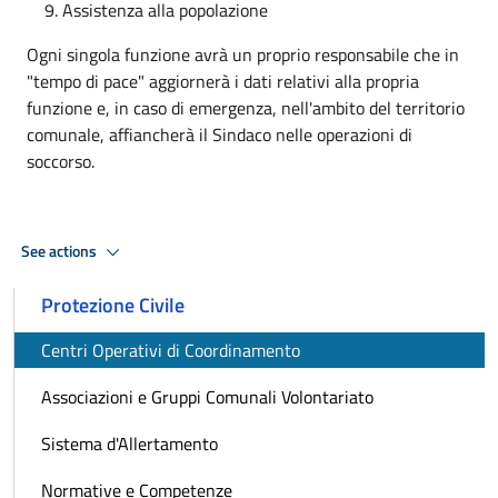
Assistenza alla popolazione
Ogni singola funzione avrà un proprio responsabile che in
"tempo di pace" aggiornerà i dati relativi alla propria
funzione e, in caso di emergenza, nell'ambito del territorio
comunale, affiancherà il Sindaco nelle operazioni di
soccorso.
See actions
Protezione Civile
Centri Operativi di Coordinamento
Associazioni e Gruppi Comunali Volontariato
Sistema d'Allertamento
Normative e Competenze