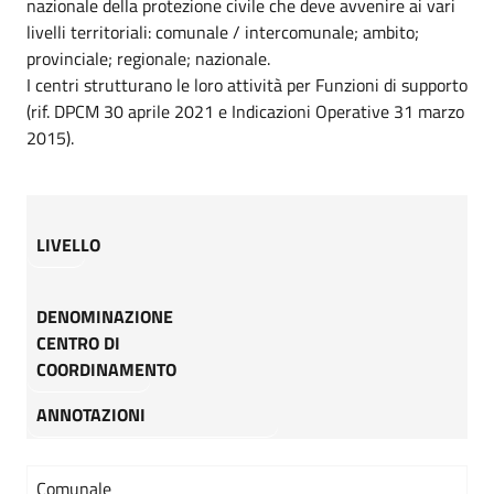
nazionale della protezione civile che deve avvenire ai vari
livelli territoriali: comunale / intercomunale; ambito;
provinciale; regionale; nazionale.
I centri strutturano le loro attività per Funzioni di supporto
(rif. DPCM 30 aprile 2021 e Indicazioni Operative 31 marzo
2015).
LIVELLO
DENOMINAZIONE
CENTRO DI
COORDINAMENTO
ANNOTAZIONI
Comunale