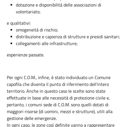
dotazione e disponibilità delle associazioni di
volontariato;
e qualitativi:
omogeneità di rischio;
distribuzione e capienza di strutture e presidi sanitari;
collegamenti alle infrastrutture;
esperienze passate.
Per ogni C.O.M., infine, è stato individuato un Comune
capofila che diventa il punto di riferimento dell'intero
territorio. Anche in questo caso le scelte sono state
effettuate in base alle necessità di protezione civile e,
pertanto, i comuni sede di C.O.M. sono quelli dotati di
maggiori risorse (di uomini, mezzi e strutture), utili alla
gestione delle emergenze.
In ogni caso, le zone così definite vanno a rappresentare