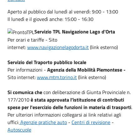
Aperto al pubblico dal lunedì al venerdì: 9:00 - 13:00
Il lunedì e il giovedì anche: 15:00 - 16:30
Servizio TPL Navigazione Lago d'Orta
Per orari e tariffe - Sito
internet:
www.navigazionelagodorta.it
(link esterno)
Servizio del Traporto pubblico locale
Per informazioni -
Agenzia della Mobilità Piemontese -
Sito internet:
www.mtm.torino.it
(link esterno)
Si comunica che
con deliberazione di Giunta Provinciale n.
177/2010
è stata approvata l’istituzione di contributi
spese per l'esercizio delle funzioni in materia di trasporti
.
Per ulteriori informazioni collegarsi ai link relativi agli
uffici:
Agenzie pratiche auto
-
Centri di revisione
-
Autoscuole