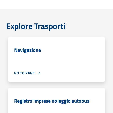
Explore Trasporti
Navigazione
GO TO PAGE
Registro imprese noleggio autobus