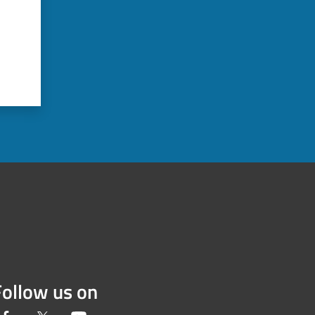
Follow us on