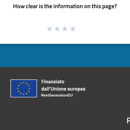
How clear is the information on this page?