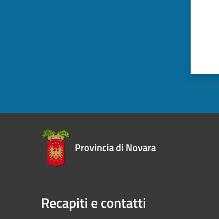
Provincia di Novara
Recapiti e contatti