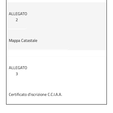
ALLEGATO
2
Mappa Catastale
ALLEGATO
3
Certificato d’iscrizione C.C.I.A.A.