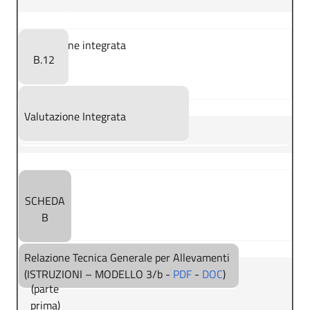
Valutazione integrata
B.12
Valutazione Integrata
SCHEDA
B
Relazione Tecnica Generale per Allevamenti
(ISTRUZIONI – MODELLO 3/b -
PDF
-
DOC
)
(parte
prima)