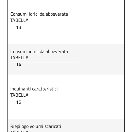
Consumi idrici da abbeverata
TABELLA
13
Consumi idrici da abbeverata
TABELLA
14
Inquinanti caratteristici
TABELLA
15
Riepilogo volumi scaricati