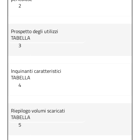
2
Prospetto degli utilizzi
TABELLA
3
Inquinanti caratteristici
TABELLA
4
Riepilogo volumi scaricati
TABELLA
5