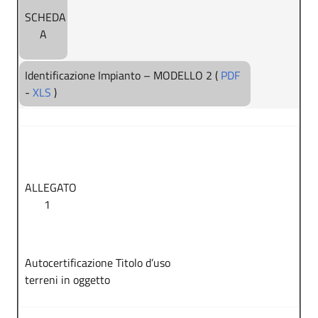
SCHEDA
A
Identificazione Impianto – MODELLO 2 (
PDF
-
XLS
)
ALLEGATO
1
Autocertificazione Titolo d’uso
terreni in oggetto