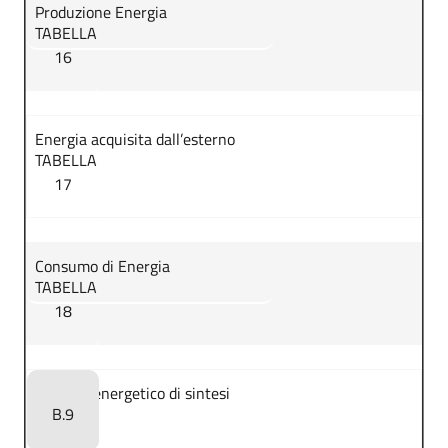
Produzione Energia
TABELLA
16
Energia acquisita dall’esterno
TABELLA
17
Consumo di Energia
TABELLA
18
Bilancio energetico di sintesi
B.9