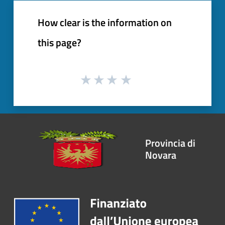
How clear is the information on
this page?
Provincia di
Novara