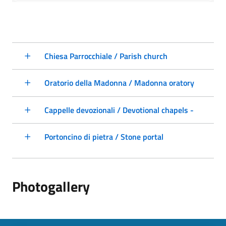
Chiesa Parrocchiale / Parish church
Oratorio della Madonna / Madonna oratory
Cappelle devozionali / Devotional chapels -
Portoncino di pietra / Stone portal
Photogallery