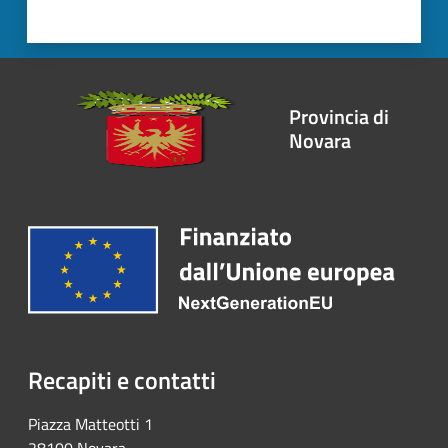
Provincia di
Novara
Recapiti e contatti
Piazza Matteotti 1