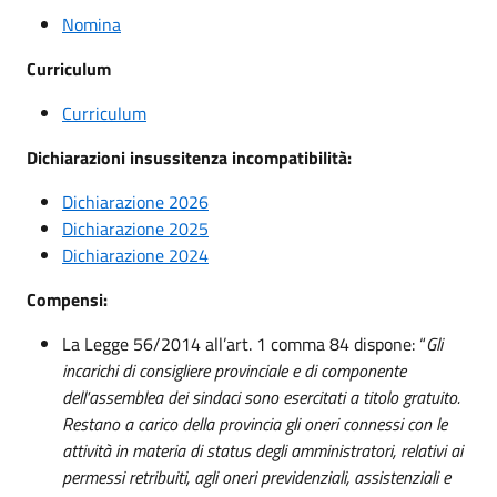
Nomina
Curriculum
Curriculum
Dichiarazioni insussitenza incompatibilità:
Dichiarazione 2026
Dichiarazione 2025
Dichiarazione 2024
Compensi:
La Legge 56/2014 all’art. 1 comma 84 dispone: “
Gli
incarichi di consigliere provinciale e di componente
dell'assemblea dei sindaci sono esercitati a titolo gratuito.
Restano a carico della provincia gli oneri connessi con le
attività in materia di status degli amministratori, relativi ai
permessi retribuiti, agli oneri previdenziali, assistenziali e