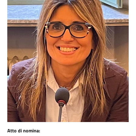
Atto di nomina: