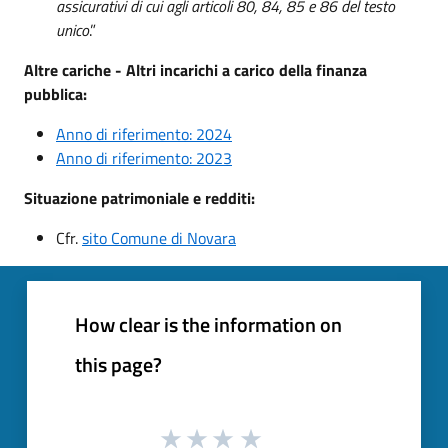
assicurativi di cui agli articoli 80, 84, 85 e 86 del testo
unico
.”
Altre cariche - Altri incarichi a carico della finanza
pubblica:
Anno di riferimento: 2024
Anno di riferimento: 2023
Situazione patrimoniale e redditi:
Cfr.
sito Comune di Novara
How clear is the information on
this page?