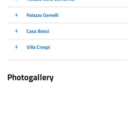
Palazzo Gemelli
Casa Bossi
Villa Crespi
Photogallery