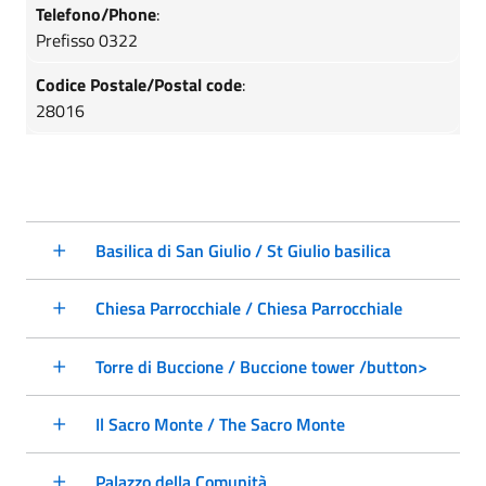
Telefono/Phone
:
Prefisso 0322
Codice Postale/Postal code
:
28016
Basilica di San Giulio / St Giulio basilica
Chiesa Parrocchiale / Chiesa Parrocchiale
Torre di Buccione / Buccione tower /button>
Il Sacro Monte / The Sacro Monte
Palazzo della Comunità