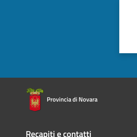
Provincia di Novara
Recapiti e contatti