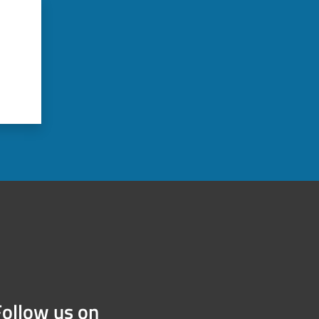
Follow us on