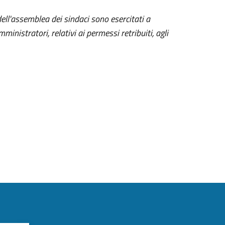
dell'assemblea dei sindaci sono esercitati a
ministratori, relativi ai permessi retribuiti, agli