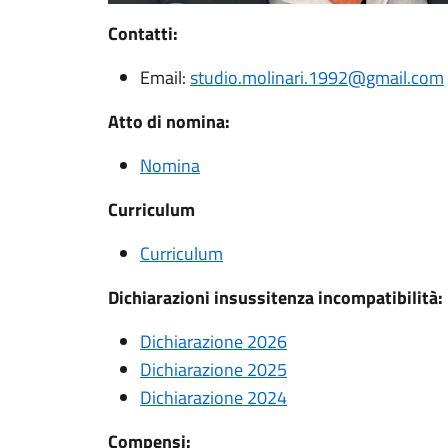
Contatti:
Email:
studio.molinari.1992@gmail.com
Atto di nomina:
Nomina
Curriculum
Curriculum
Dichiarazioni insussitenza incompatibilità:
Dichiarazione 2026
Dichiarazione 2025
Dichiarazione 2024
Compensi: