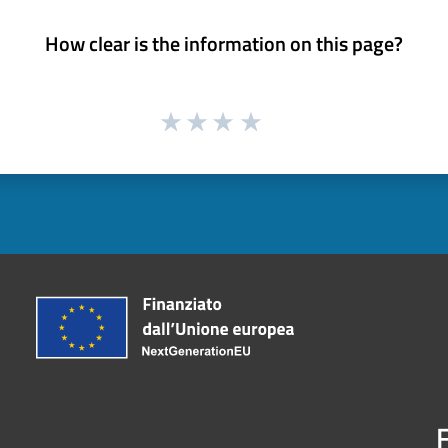
How clear is the information on this page?