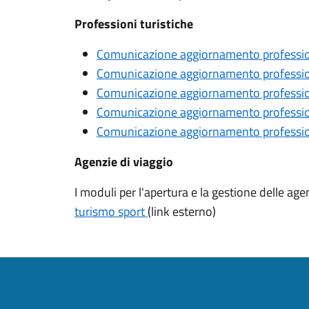
Professioni turistiche
Comunicazione aggiornamento profession
Comunicazione aggiornamento professio
Comunicazione aggiornamento professio
Comunicazione aggiornamento profession
Comunicazione aggiornamento professio
Agenzie di viaggio
I moduli per l'apertura e la gestione delle ag
turismo sport
(link esterno)