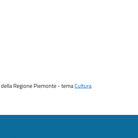
Sito della Regione Piemonte - tema
Cultura