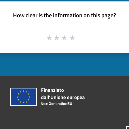
How clear is the information on this page?