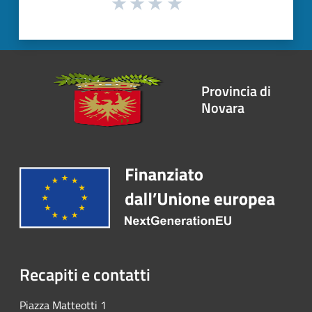
Provincia di
Novara
Recapiti e contatti
Piazza Matteotti 1