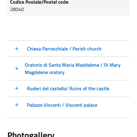
Codice Postale/Postal code
:
28040
Chiesa Parrocchiale / Parish church
Oratorio di Santa Maria Maddalena / St Mary
Magdalene oratory
Ruderi del castello/ Ruins of the castle
Palazzo Visconti / Visconti palace
Photogallery