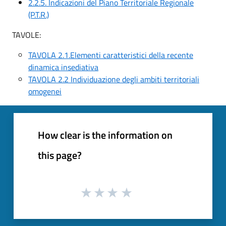
2.2.5. Indicazioni del Piano Territoriale Regionale
(P.T.R.)
TAVOLE:
TAVOLA 2.1.Elementi caratteristici della recente
dinamica insediativa
TAVOLA 2.2 Individuazione degli ambiti territoriali
omogenei
How clear is the information on
this page?