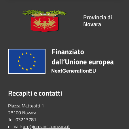
Provincia di
Novara
Recapiti e contatti
Piazza Matteotti 1
28100 Novara
Tel. 03213781
e-mail:
urp@provincia.novara.it