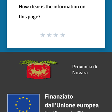
How clear is the information on
this page?
Provincia di
Novara