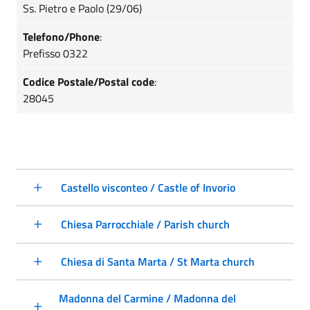
Ss. Pietro e Paolo (29/06)
Telefono/Phone
:
Prefisso 0322
Codice Postale/Postal code
:
28045
Castello visconteo / Castle of Invorio
Chiesa Parrocchiale / Parish church
Chiesa di Santa Marta / St Marta church
Madonna del Carmine / Madonna del