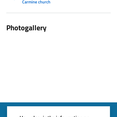
Carmine church
Photogallery