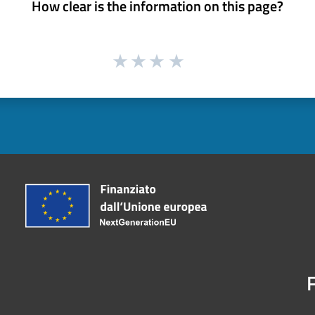
How clear is the information on this page?