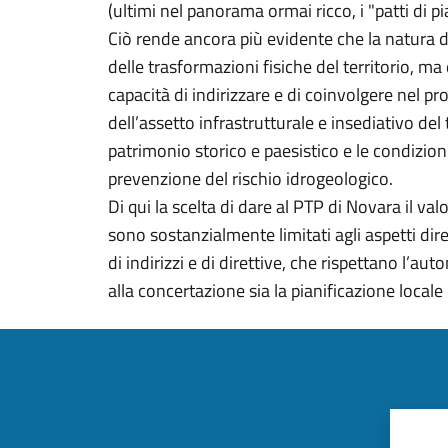
(ultimi nel panorama ormai ricco, i "patti di 
Ciò rende ancora più evidente che la natura 
delle trasformazioni fisiche del territorio, m
capacità di indirizzare e di coinvolgere nel pr
dell’assetto infrastrutturale e insediativo del 
patrimonio storico e paesistico e le condizioni 
prevenzione del rischio idrogeologico.
Di qui la scelta di dare al PTP di Novara il val
sono sostanzialmente limitati agli aspetti di
di indirizzi e di direttive, che rispettano l
alla concertazione sia la pianificazione locale 