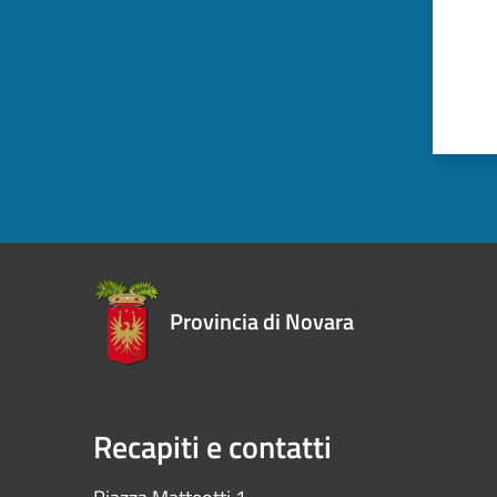
Provincia di Novara
Recapiti e contatti