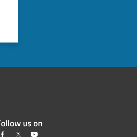
Follow us on
Facebook
Twitter
Youtube