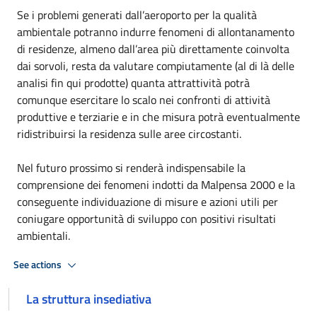
Se i problemi generati dall’aeroporto per la qualità
ambientale potranno indurre fenomeni di allontanamento
di residenze, almeno dall’area più direttamente coinvolta
dai sorvoli, resta da valutare compiutamente (al di là delle
analisi fin qui prodotte) quanta attrattività potrà
comunque esercitare lo scalo nei confronti di attività
produttive e terziarie e in che misura potrà eventualmente
ridistribuirsi la residenza sulle aree circostanti.
Nel futuro prossimo si renderà indispensabile la
comprensione dei fenomeni indotti da Malpensa 2000 e la
conseguente individuazione di misure e azioni utili per
coniugare opportunità di sviluppo con positivi risultati
ambientali.
See actions
La struttura insediativa