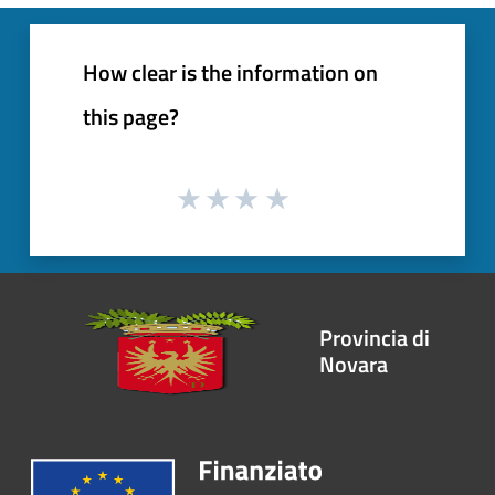
How clear is the information on
this page?
Provincia di
Novara