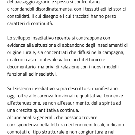
del paesaggio agrario e spesso si confrontano,
circondandoli disordinatamente, con i tessuti edilizi storici
consolidati, il cui disegno e i cui tracciati hanno perso
caratteri di continuità.
Lo sviluppo insediativo recente si contrappone con
evidenza alla situazione di abbandono degli insediamenti di
origine rurale, sia concentrati che diffusi nella campagna,
in alcuni casi di notevole valore architettonico e
documentario, ma privi di relazione con i nuovi modelli
funzionali ed insediativi.
Sul sistema insediativo sopra descritto si manifestano
oggi, oltre alle carenza funzionali e qualitative, tendenze
all’attenuazione, se non all’esaurimento, della spinta ad
una crescita quantitativa continua.
Alcune analisi generali, che possono trovare
corrispondenza nella lettura dei fenomeni locali, indicano
connotati di tipo strutturale e non congiunturale nel