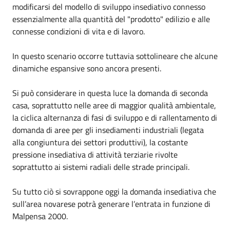
modificarsi del modello di sviluppo insediativo connesso
essenzialmente alla quantità del "prodotto" edilizio e alle
connesse condizioni di vita e di lavoro.
In questo scenario occorre tuttavia sottolineare che alcune
dinamiche espansive sono ancora presenti.
Si può considerare in questa luce la domanda di seconda
casa, soprattutto nelle aree di maggior qualità ambientale,
la ciclica alternanza di fasi di sviluppo e di rallentamento di
domanda di aree per gli insediamenti industriali (legata
alla congiuntura dei settori produttivi), la costante
pressione insediativa di attività terziarie rivolte
soprattutto ai sistemi radiali delle strade principali.
Su tutto ciò si sovrappone oggi la domanda insediativa che
sull’area novarese potrà generare l’entrata in funzione di
Malpensa 2000.