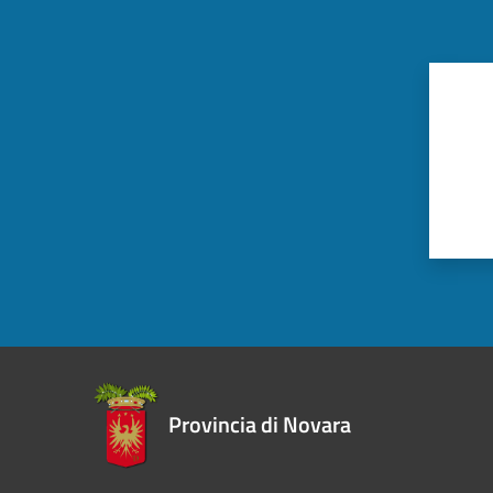
Provincia di Novara