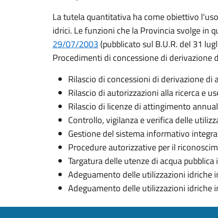
La tutela quantitativa ha come obiettivo l'uso 
idrici. Le funzioni che la Provincia svolge i
29/07/2003
(pubblicato sul B.U.R. del 31 lu
Procedimenti di concessione di derivazione d
Rilascio di concessioni di derivazione di 
Rilascio di autorizzazioni alla ricerca e 
Rilascio di licenze di attingimento annual
Controllo, vigilanza e verifica delle utiliz
Gestione del sistema informativo integrato
Procedure autorizzative per il riconosci
Targatura delle utenze di acqua pubblica
Adeguamento delle utilizzazioni idriche in
Adeguamento delle utilizzazioni idriche i