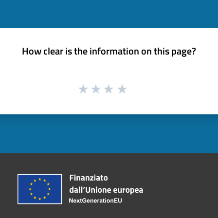
How clear is the information on this page?