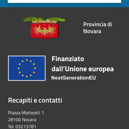
Provincia di
Novara
Recapiti e contatti
Piazza Matteotti 1
28100 Novara
Tel. 03213781