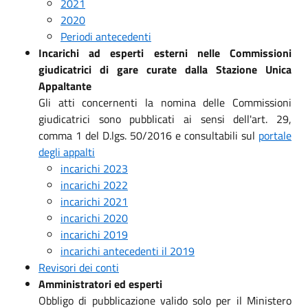
2021
2020
Periodi antecedenti
Incarichi ad esperti esterni nelle Commissioni
giudicatrici di gare curate dalla Stazione Unica
Appaltante
Gli atti concernenti la nomina delle Commissioni
giudicatrici sono pubblicati ai sensi dell'art. 29,
comma 1 del D.lgs. 50/2016 e consultabili sul
portale
degli appalti
incarichi 2023
incarichi 2022
incarichi 2021
incarichi 2020
incarichi 2019
incarichi antecedenti il 2019
Revisori dei conti
Amministratori ed esperti
Obbligo di pubblicazione valido solo per il Ministero