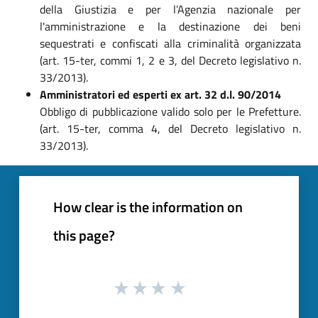
della Giustizia e per l’Agenzia nazionale per
l'amministrazione e la destinazione dei beni
sequestrati e confiscati alla criminalità organizzata
(art. 15-ter, commi 1, 2 e 3, del Decreto legislativo n.
33/2013).
Amministratori ed esperti ex art. 32 d.l. 90/2014
Obbligo di pubblicazione valido solo per le Prefetture.
(art. 15-ter, comma 4, del Decreto legislativo n.
33/2013).
How clear is the information on
this page?