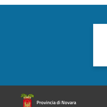
Provincia di Novara