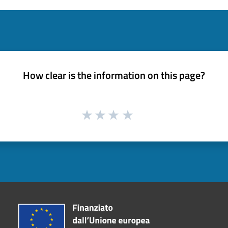
How clear is the information on this page?