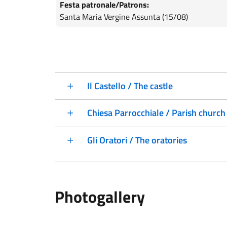
Festa patronale/Patrons:
Santa Maria Vergine Assunta (15/08)
Il Castello / The castle
Chiesa Parrocchiale / Parish church
Gli Oratori / The oratories
Photogallery