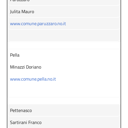
Julita Mauro
www.comune.paruzzaro.no.it
Pella
Minazzi Doriano
www.comune.pella.no.it
Pettenasco
Sartirani Franco