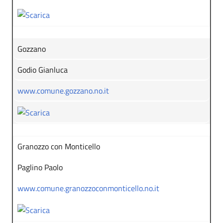
Gozzano
Godio Gianluca
www.comune.gozzano.no.it
Granozzo con Monticello
Paglino Paolo
www.comune.granozzoconmonticello.no.it