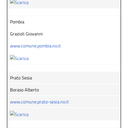
Pombia
Grazioli Giovanni
www.comune.pombia.no.it
Prato Sesia
Boraso Alberto
www.comune.prato-sesia.no.it