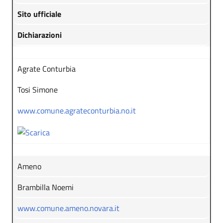
Sito ufficiale
Dichiarazioni
Agrate Conturbia
Tosi Simone
www.comune.agrateconturbia.no.it
Ameno
Brambilla Noemi
www.comune.ameno.novara.it