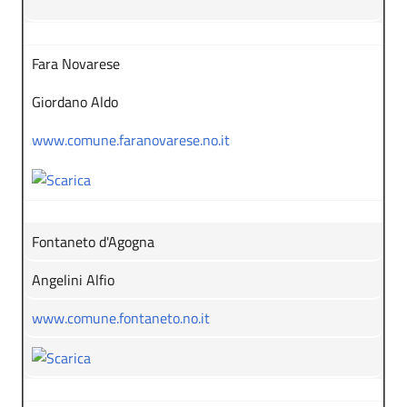
Fara Novarese
Giordano Aldo
www.comune.faranovarese.no.it
Fontaneto d'Agogna
Angelini Alfio
www.comune.fontaneto.no.it