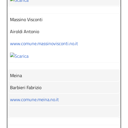
Massino Visconti
Airoldi Antonio
www.comune.massinovisconti.no.it
Meina
Barbieri Fabrizio
www.comune.meina.no.it