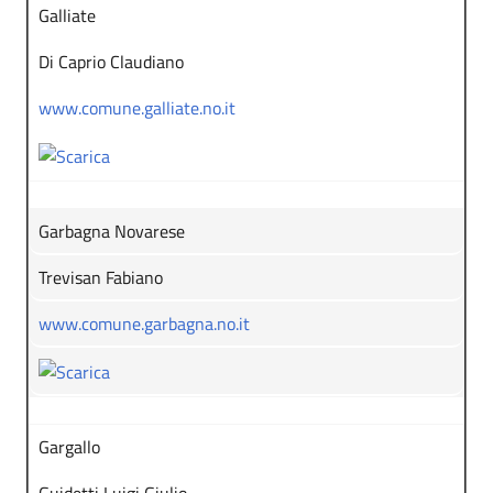
Galliate
Di Caprio Claudiano
www.comune.galliate.no.it
Garbagna Novarese
Trevisan Fabiano
www.comune.garbagna.no.it
Gargallo