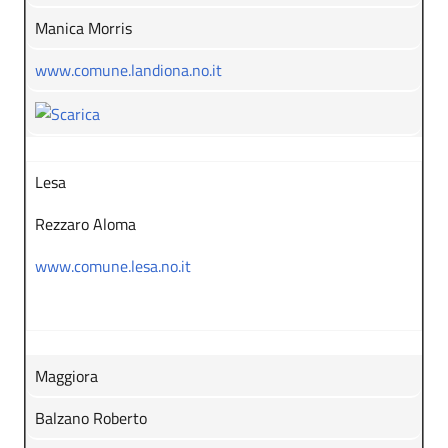
Manica Morris
www.comune.landiona.no.it
Lesa
Rezzaro Aloma
www.comune.lesa.no.it
Maggiora
Balzano Roberto