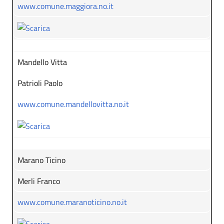
www.comune.maggiora.no.it
Mandello Vitta
Patrioli Paolo
www.comune.mandellovitta.no.it
Marano Ticino
Merli Franco
www.comune.maranoticino.no.it