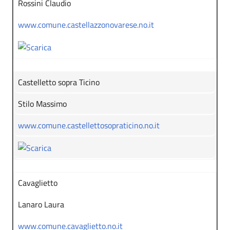
Rossini Claudio
www.comune.castellazzonovarese.no.it
Castelletto sopra Ticino
Stilo Massimo
www.comune.castellettosopraticino.no.it
Cavaglietto
Lanaro Laura
www.comune.cavaglietto.no.it