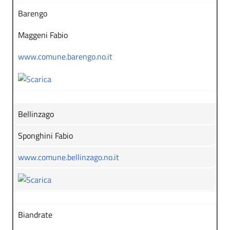
Barengo
Maggeni Fabio
www.comune.barengo.no.it
Bellinzago
Sponghini Fabio
www.comune.bellinzago.no.it
Biandrate