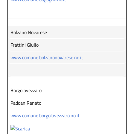
Bolzano Novarese
Frattini Giulio
www.comune.bolzanonovarese.no.it
Borgolavezzaro
Padoan Renato
www.comune.borgolavezzaro.no.it