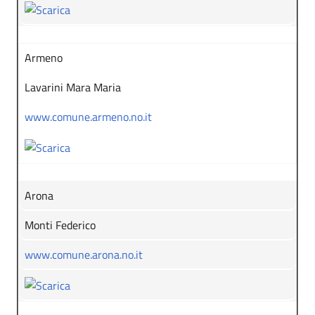
Armeno
Lavarini Mara Maria
www.comune.armeno.no.it
Arona
Monti Federico
www.comune.arona.no.it