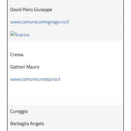
David Piero Giuseppe
www.comune.comignago.no.it
Cressa
Gattoni Mauro
www.comune.cressa.no.it
Cureggio
Barbaglia Angelo