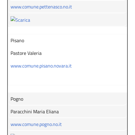
www.comune.pettenasco.no.it
Pisano
Pastore Valeria
www.comune.pisano.novara.it
Pogno
Paracchini Maria Eliana
www.comune.pogno.no.it