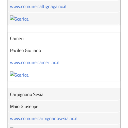
www.comune.caltignaga.no.it
Cameri
Pacileo Giuliano
www.comune.cameri.no.it
Carpignano Sesia
Maio Giuseppe
www.comune.carpignanosesia.no.it