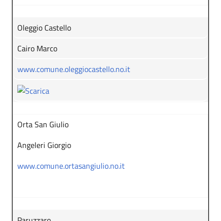
Oleggio Castello
Cairo Marco
www.comune.oleggiocastello.no.it
Orta San Giulio
Angeleri Giorgio
www.comune.ortasangiulio.no.it
Paruzzaro