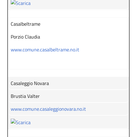
Casalbeltrame
Porzio Claudia
www.comune.casalbeltrame.no.it
Casaleggio Novara
Brustia Valter
www.comune.casaleggionovara.no.it