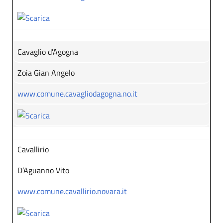
Cavaglio d'Agogna
Zoia Gian Angelo
www.comune.cavagliodagogna.no.it
Cavallirio
D’Aguanno Vito
www.comune.cavallirio.novara.it