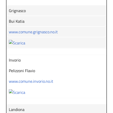
Grignasco
Bui Katia
www.comune.grignasco.no.it
Invorio
Pelizzoni Flavio
www.comune.invorio.no.it
Landiona