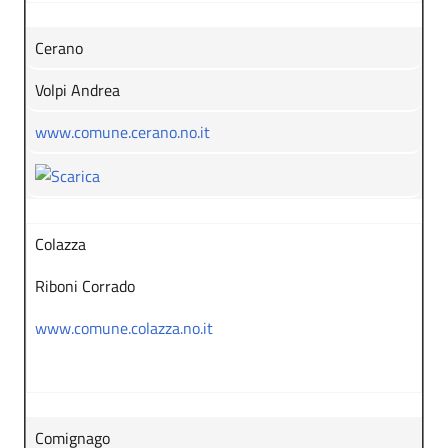
Cerano
Volpi Andrea
www.comune.cerano.no.it
Colazza
Riboni Corrado
www.comune.colazza.no.it
Comignago