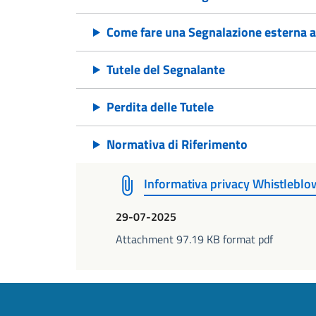
Come fare una Segnalazione esterna 
Tutele del Segnalante
Perdita delle Tutele
Normativa di Riferimento
Informativa privacy Whistleblow
29-07-2025
Attachment 97.19 KB format pdf