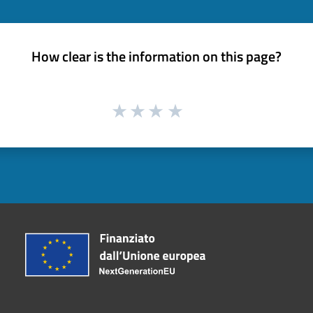
How clear is the information on this page?