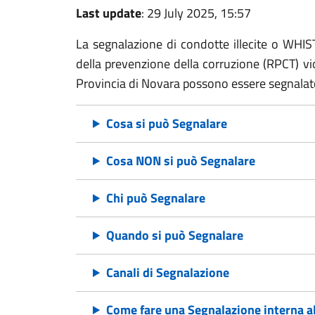
Last update
: 29 July 2025, 15:57
La segnalazione di condotte illecite o WHI
della prevenzione della corruzione (RPCT) vi
Provincia di Novara possono essere segnalate s
Cosa si può Segnalare
Cosa NON si può Segnalare
Chi può Segnalare
Quando si può Segnalare
Canali di Segnalazione
Come fare una Segnalazione interna a