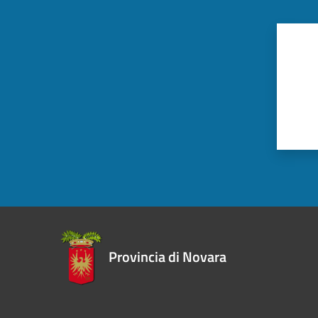
Provincia di Novara