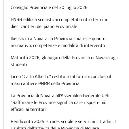
Consiglio Provinciale del 30 luglio 2026
PNRR edilizia scolastica: completati entro termine i
dieci cantieri del piano Provinciale
Ibis sacro a Novara: la Provincia chiarisce quadro
normativo, competenze e modalità di intervento
Maturità 2026, gli auguri della Provincia di Novara agli
studenti
Liceo "Carlo Alberto" restituito al futuro: concluso il
maxi cantiere PNRR della Provincia
La Provincia di Novara all'Assemblea Generale UPI:
"Rafforzare le Province significa dare risposte più
efficaci ai territori"
Rendiconto 2025: strade, scuole e servizi ai cittadini. I
risultati dell'attività della Provincia di Novara.