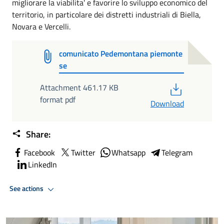
migliorare la viabilita' e favorire lo sviluppo economico del
territorio, in particolare dei distretti industriali di Biella,
Novara e Vercelli.
comunicato Pedemontana piemonte
se
PDF
Attachment 461.17 KB
format pdf
Download
Share:
Facebook
Twitter
Whatsapp
Telegram
LinkedIn
See actions