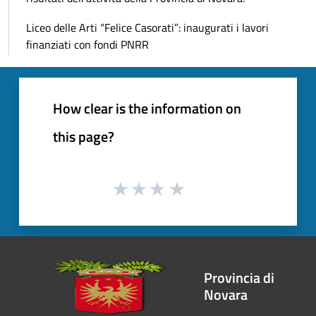
Liceo delle Arti “Felice Casorati”: inaugurati i lavori
finanziati con fondi PNRR
How clear is the information on
this page?
Provincia di
Novara