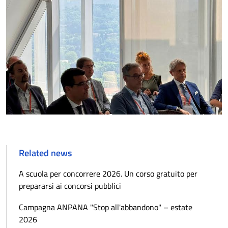
Related news
A scuola per concorrere 2026. Un corso gratuito per
prepararsi ai concorsi pubblici
Campagna ANPANA "Stop all'abbandono" – estate
2026