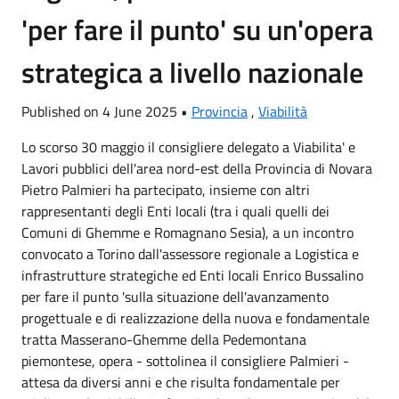
'per fare il punto' su un'opera
strategica a livello nazionale
Published on 4 June 2025 •
Provincia
,
Viabilità
Lo scorso 30 maggio il consigliere delegato a Viabilita' e
Lavori pubblici dell'area nord-est della Provincia di Novara
Pietro Palmieri ha partecipato, insieme con altri
rappresentanti degli Enti locali (tra i quali quelli dei
Comuni di Ghemme e Romagnano Sesia), a un incontro
convocato a Torino dall'assessore regionale a Logistica e
infrastrutture strategiche ed Enti locali Enrico Bussalino
per fare il punto 'sulla situazione dell'avanzamento
progettuale e di realizzazione della nuova e fondamentale
tratta Masserano-Ghemme della Pedemontana
piemontese, opera - sottolinea il consigliere Palmieri -
attesa da diversi anni e che risulta fondamentale per