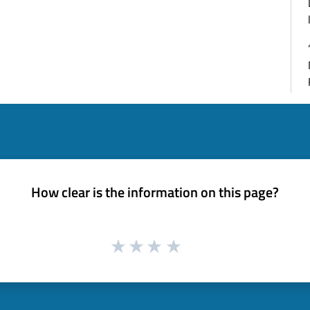
How clear is the information on this page?