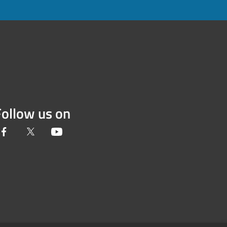
Follow us on
Facebook
Twitter
Youtube