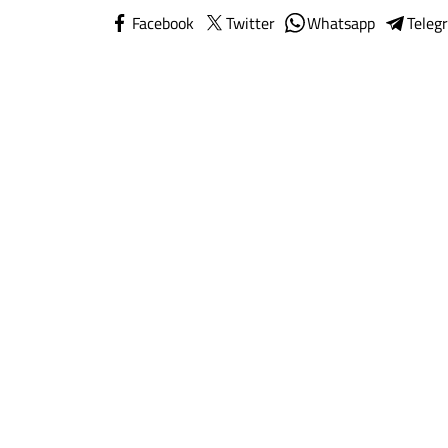
Facebook
Twitter
Whatsapp
Teleg