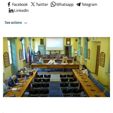
Facebook
Twitter
Whatsapp
Telegram
LinkedIn
See actions