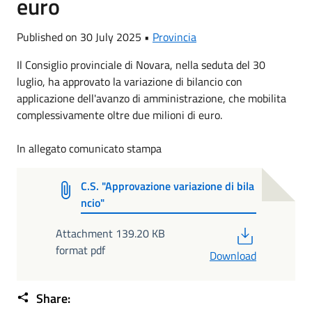
euro
Published on 30 July 2025 •
Provincia
Il Consiglio provinciale di Novara, nella seduta del 30
luglio, ha approvato la variazione di bilancio con
applicazione dell'avanzo di amministrazione, che mobilita
complessivamente oltre due milioni di euro.
In allegato comunicato stampa
C.S. "Approvazione variazione di bila
ncio"
PDF
Attachment 139.20 KB
format pdf
Download
Share: