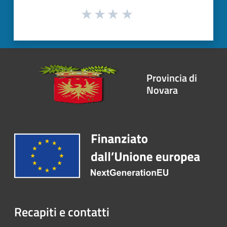
Provincia di
Novara
Recapiti e contatti