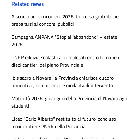
Related news
A scuola per concorrere 2026. Un corso gratuito per
prepararsi ai concorsi pubblici
Campagna ANPANA "Stop all'abbandono" – estate
2026
PNRR edilizia scolastica: completati entro termine i
dieci cantieri del piano Provinciale
Ibis sacro a Novara: la Provincia chiarisce quadro
normativo, competenze e modalità di intervento
Maturità 2026, gli auguri della Provincia di Novara agli
studenti
Liceo "Carlo Alberto" restituito al futuro: concluso il
maxi cantiere PNRR della Provincia