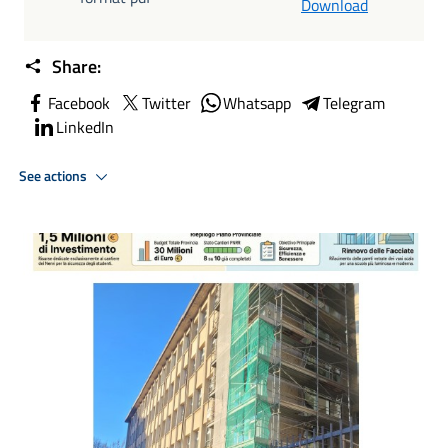
Download
Share:
Facebook
Twitter
Whatsapp
Telegram
LinkedIn
See actions