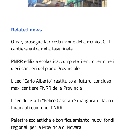
Related news
Omar, prosegue la ricostruzione della manica C: il
cantiere entra nella fase finale
PNRR edilizia scolastica: completati entro termine i
dieci cantieri del piano Provinciale
Liceo "Carlo Alberto" restituito al futuro: concluso il
maxi cantiere PNRR della Provincia
Liceo delle Arti “Felice Casorati”: inaugurati i lavori
finanziati con fondi PNRR
Palestre scolastiche e bonifica amianto: nuovi fondi
regionali per la Provincia di Novara