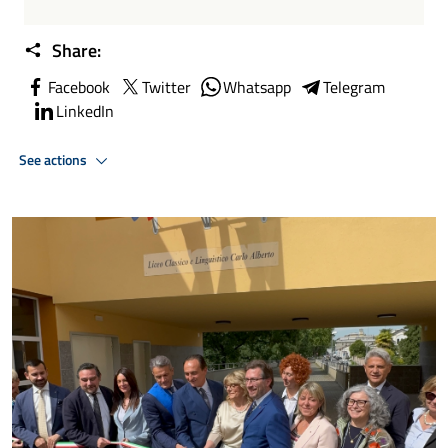
Share:
Facebook
Twitter
Whatsapp
Telegram
LinkedIn
See actions