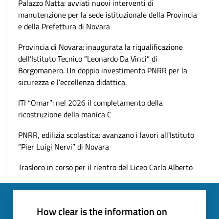
Palazzo Natta: avviati nuovi interventi di
manutenzione per la sede istituzionale della Provincia
e della Prefettura di Novara
Provincia di Novara: inaugurata la riqualificazione
dell’Istituto Tecnico “Leonardo Da Vinci” di
Borgomanero. Un doppio investimento PNRR per la
sicurezza e l’eccellenza didattica.
ITI “Omar”: nel 2026 il completamento della
ricostruzione della manica C
PNRR, edilizia scolastica: avanzano i lavori all’Istituto
“Pier Luigi Nervi” di Novara
Trasloco in corso per il rientro del Liceo Carlo Alberto
How clear is the information on