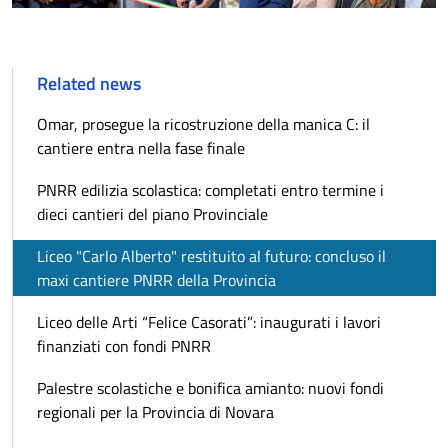
Related news
Omar, prosegue la ricostruzione della manica C: il
cantiere entra nella fase finale
PNRR edilizia scolastica: completati entro termine i
dieci cantieri del piano Provinciale
Liceo "Carlo Alberto" restituito al futuro: concluso il
maxi cantiere PNRR della Provincia
Liceo delle Arti “Felice Casorati”: inaugurati i lavori
finanziati con fondi PNRR
Palestre scolastiche e bonifica amianto: nuovi fondi
regionali per la Provincia di Novara