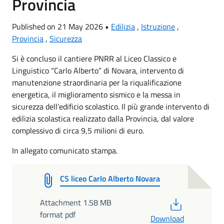
Provincia
Published on 21 May 2026 •
Edilizia
,
Istruzione
,
Provincia
,
Sicurezza
Si è concluso il cantiere PNRR al Liceo Classico e
Linguistico “Carlo Alberto” di Novara, intervento di
manutenzione straordinaria per la riqualificazione
energetica, il miglioramento sismico e la messa in
sicurezza dell’edificio scolastico. Il più grande intervento di
edilizia scolastica realizzato dalla Provincia, dal valore
complessivo di circa 9,5 milioni di euro.
In allegato comunicato stampa.
CS liceo Carlo Alberto Novara
PDF
Attachment 1.58 MB
format pdf
Download