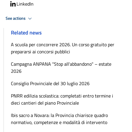
LinkedIn
See actions
Related news
A scuola per concorrere 2026. Un corso gratuito per
prepararsi ai concorsi pubblici
Campagna ANPANA "Stop all'abbandono" – estate
2026
Consiglio Provinciale del 30 luglio 2026
PNRR edilizia scolastica: completati entro termine i
dieci cantieri del piano Provinciale
Ibis sacro a Novara: la Provincia chiarisce quadro
normativo, competenze e modalità di intervento