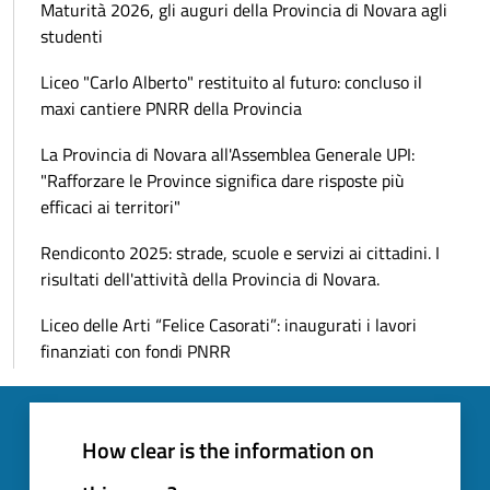
Maturità 2026, gli auguri della Provincia di Novara agli
studenti
Liceo "Carlo Alberto" restituito al futuro: concluso il
maxi cantiere PNRR della Provincia
La Provincia di Novara all'Assemblea Generale UPI:
"Rafforzare le Province significa dare risposte più
efficaci ai territori"
Rendiconto 2025: strade, scuole e servizi ai cittadini. I
risultati dell'attività della Provincia di Novara.
Liceo delle Arti “Felice Casorati”: inaugurati i lavori
finanziati con fondi PNRR
How clear is the information on