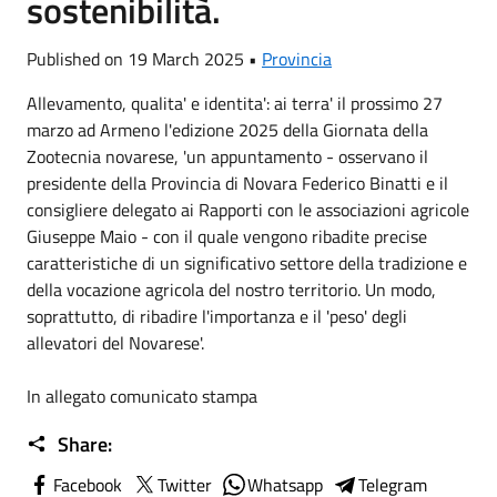
sostenibilità.
Published on 19 March 2025 •
Provincia
Allevamento, qualita' e identita': ai terra' il prossimo 27
marzo ad Armeno l'edizione 2025 della Giornata della
Zootecnia novarese, 'un appuntamento - osservano il
presidente della Provincia di Novara Federico Binatti e il
consigliere delegato ai Rapporti con le associazioni agricole
Giuseppe Maio - con il quale vengono ribadite precise
caratteristiche di un significativo settore della tradizione e
della vocazione agricola del nostro territorio. Un modo,
soprattutto, di ribadire l'importanza e il 'peso' degli
allevatori del Novarese'.
In allegato comunicato stampa
Share:
Facebook
Twitter
Whatsapp
Telegram