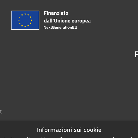
t
Informazioni sui cookie