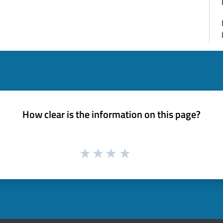
How clear is the information on this page?