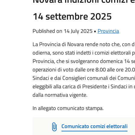
14 settembre 2025
Published on 14 July 2025 •
Provincia
La Provincia di Novara rende noto che, con de
odierna, sono stati indetti i comizi elettorali 
Provincia, che si svolgeranno domenica 14 s
operazioni di voto dalle ore 8.00 alle ore 20.0
Sindaci e dai Consiglieri comunali dei Comuni
eleggibili alla carica di Presidente i Sindaci in
dalla normativa vigente.
In allegato comunicato stampa.
Comunicato comizi elettorali