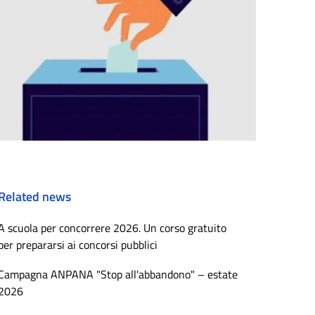
Related news
A scuola per concorrere 2026. Un corso gratuito
per prepararsi ai concorsi pubblici
Campagna ANPANA "Stop all'abbandono" – estate
2026