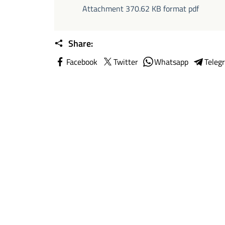
Attachment 370.62 KB format pdf
Share:
Facebook
Twitter
Whatsapp
Teleg