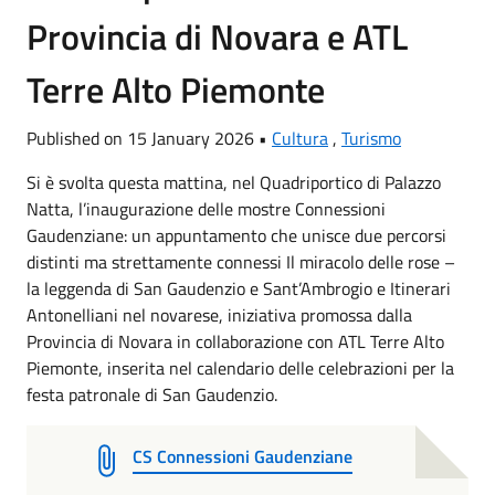
Provincia di Novara e ATL
Terre Alto Piemonte
Published on 15 January 2026 •
Cultura
,
Turismo
Si è svolta questa mattina, nel Quadriportico di Palazzo
Natta, l’inaugurazione delle mostre Connessioni
Gaudenziane: un appuntamento che unisce due percorsi
distinti ma strettamente connessi Il miracolo delle rose –
la leggenda di San Gaudenzio e Sant’Ambrogio e Itinerari
Antonelliani nel novarese, iniziativa promossa dalla
Provincia di Novara in collaborazione con ATL Terre Alto
Piemonte, inserita nel calendario delle celebrazioni per la
festa patronale di San Gaudenzio.
CS Connessioni Gaudenziane