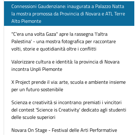
Connessioni Gaudenziane: inaugurata a Palazzo Natta
la mostra promossa da Provincia di Novara e ATL Terre
Alto Piemonte
"C'era una volta Gaza" apre la rassegna 'l'altra
Palestina' - una mostra fotografica per raccontare
volti, storie e quotidianità oltre i conflitti
Valorizzare cultura e identità: la provincia di Novara
incontra Unpli Piemonte
X Project prende il via: arte, scuola e ambiente insieme
per un futuro sostenibile
Scienza e creatività si incontrano: premiati i vincitori
del contest 'Science is Creativity' dedicato agli studenti
delle scuole superiori
Novara On Stage - Festival delle Arti Performative