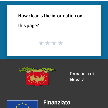
How clear is the information on
this page?
Provincia di
Novara