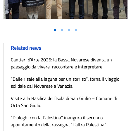
Related news
Cantieri d'Arte 2026: la Bassa Novarese diventa un
paesaggio da vivere, raccontare e interpretare
“Dalle risaie alla laguna per un sorriso”: torna il viaggio
solidale dal Novarese a Venezia
Visite alla Basilica dell’Isola di San Giulio – Comune di
Orta San Giulio
“Dialoghi con la Palestina” inaugura il secondo
appuntamento della rassegna “L’altra Palestina”