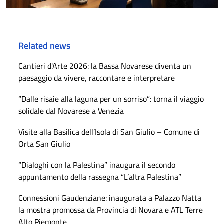
Related news
Cantieri d'Arte 2026: la Bassa Novarese diventa un
paesaggio da vivere, raccontare e interpretare
“Dalle risaie alla laguna per un sorriso”: torna il viaggio
solidale dal Novarese a Venezia
Visite alla Basilica dell’Isola di San Giulio – Comune di
Orta San Giulio
“Dialoghi con la Palestina” inaugura il secondo
appuntamento della rassegna “L’altra Palestina”
Connessioni Gaudenziane: inaugurata a Palazzo Natta
la mostra promossa da Provincia di Novara e ATL Terre
Alto Piemonte