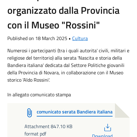
organizzato dalla Provincia
con il Museo "Rossini"
Published on 18 March 2025 •
Cultura
Numerosi i partecipanti (tra i quali autorita' civili, militari e
religiose del territorio) alla serata 'Nascita e storia della
Bandiera italiana' dedicata dal Settore Politiche giovanili
della Provincia di Novara, in collaborazione con il Museo
storico 'Aldo Rossini'.
In allegato comunicato stampa
comunicato serata Bandiera italiana
PDF
Attachment 847.10 KB
format pdf
Download