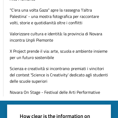
"C'era una volta Gaza" apre la rassegna 'l'altra
Palestina' - una mostra fotografica per raccontare
volti, storie e quotidianità oltre i conflitti
Valorizzare cultura e identità: la provincia di Novara
incontra Unpli Piemonte
X Project prende il via: arte, scuola e ambiente insieme
per un futuro sostenibile
Scienza e creatività si incontrano: premiati i vincitori
del contest 'Science is Creativity' dedicato agli studenti
delle scuole superiori
Novara On Stage - Festival delle Arti Performative
How clear is the information on