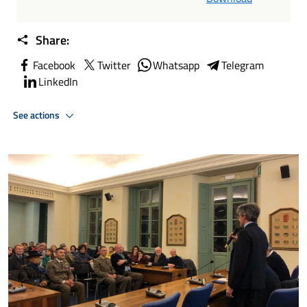
Share:
Facebook
Twitter
Whatsapp
Telegram
LinkedIn
See actions