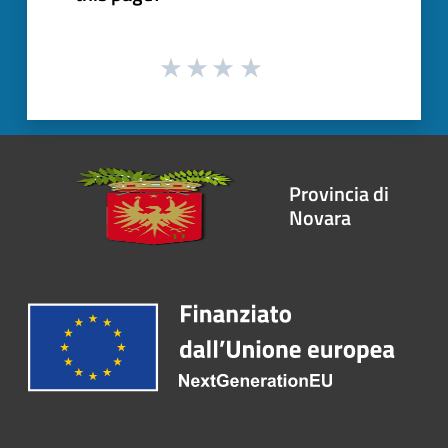
Provincia di
Novara