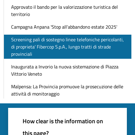
Approvato il bando per la valorizzazione turistica del
territorio
Campagna Anpana 'Stop all'abbandono estate 2025'
Screening pali di sostegno linee telefoniche pericolanti,
di proprieta' Fibercop S.p.A., lungo tratti di strade
provinciali
Inaugurata a Invorio la nuova sistemazione di Piazza
Vittorio Veneto
Malpensa: La Provincia promuove la prosecuzione delle
attività di monitoraggio
How clear is the information on
this page?