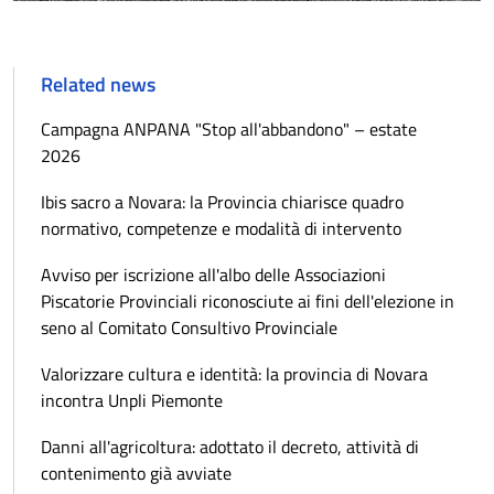
Related news
Campagna ANPANA "Stop all'abbandono" – estate
2026
Ibis sacro a Novara: la Provincia chiarisce quadro
normativo, competenze e modalità di intervento
Avviso per iscrizione all'albo delle Associazioni
Piscatorie Provinciali riconosciute ai fini dell'elezione in
seno al Comitato Consultivo Provinciale
Valorizzare cultura e identità: la provincia di Novara
incontra Unpli Piemonte
Danni all'agricoltura: adottato il decreto, attività di
contenimento già avviate