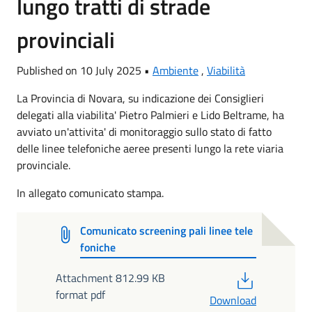
lungo tratti di strade
provinciali
Published on 10 July 2025 •
Ambiente
,
Viabilità
La Provincia di Novara, su indicazione dei Consiglieri
delegati alla viabilita' Pietro Palmieri e Lido Beltrame, ha
avviato un'attivita' di monitoraggio sullo stato di fatto
delle linee telefoniche aeree presenti lungo la rete viaria
provinciale.
In allegato comunicato stampa.
Comunicato screening pali linee tele
foniche
PDF
Attachment 812.99 KB
format pdf
Download