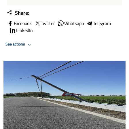
Share:
Facebook
Twitter
Whatsapp
Telegram
LinkedIn
See actions