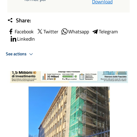
Download
Share:
Facebook
Twitter
Whatsapp
Telegram
LinkedIn
See actions