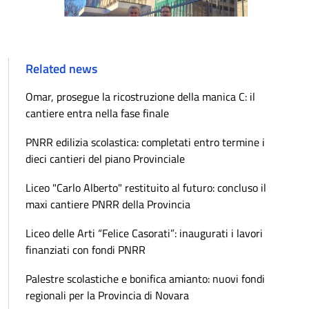
Related news
Omar, prosegue la ricostruzione della manica C: il
cantiere entra nella fase finale
PNRR edilizia scolastica: completati entro termine i
dieci cantieri del piano Provinciale
Liceo "Carlo Alberto" restituito al futuro: concluso il
maxi cantiere PNRR della Provincia
Liceo delle Arti “Felice Casorati”: inaugurati i lavori
finanziati con fondi PNRR
Palestre scolastiche e bonifica amianto: nuovi fondi
regionali per la Provincia di Novara